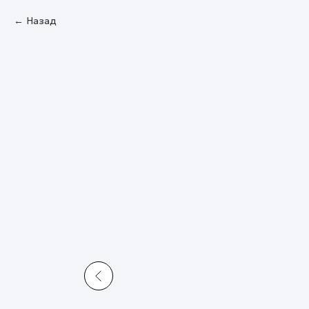
Назад