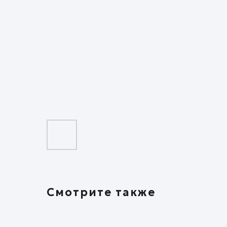
Смотрите также