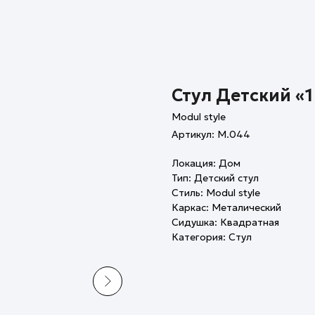
Стул Детский «1
Modul style
Артикул:
M.044
Локация: Дом
Тип: Детский стул
Стиль: Modul style
Каркас: Металический
Сидушка: Квадратная
Категория: Стул