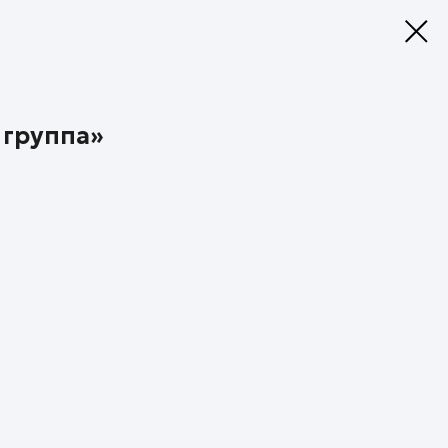
 группа»